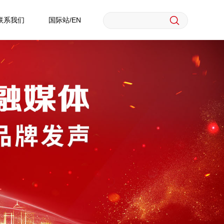
联系我们
国际站/EN