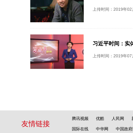
上传时间：2019年02
习近平时间：实
上传时间：2019年07
腾讯视频
优酷
人民网
友情链接
国际在线
中华网
中国政府