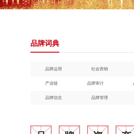
品牌词典
品牌运用
社会营销
产业链
品牌审计
品牌信念
品牌管理