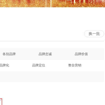
换一批
各别品牌
品牌忠诚
品牌价值
品牌化
品牌定位
整合营销