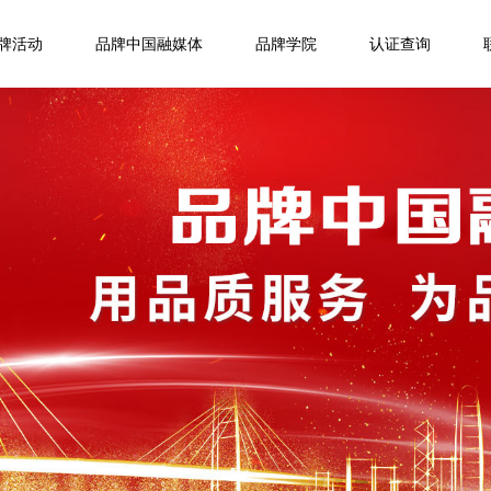
牌活动
品牌中国融媒体
品牌学院
认证查询