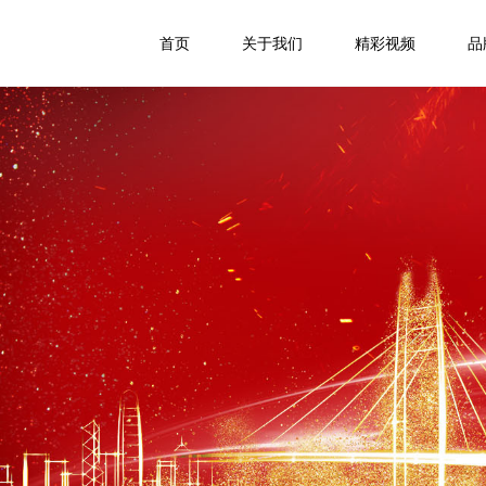
首页
关于我们
精彩视频
品