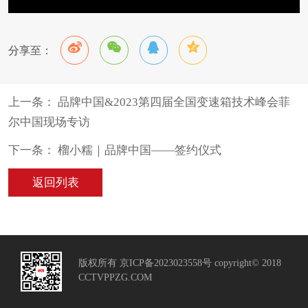
分享至：
上一条： 品牌中国&2023第四届全国变速箱技术峰会菲
尔中国现场专访
下一条： 榴小糯｜品牌中国——签约仪式
返回列表
版权所有 京ICP备2023023558号 copyright© 2018
CCTVPPZG.COM