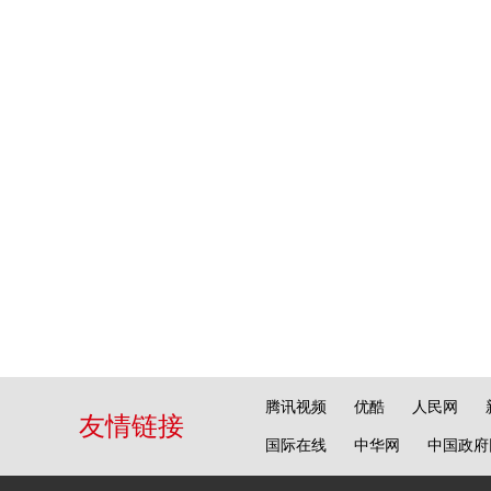
腾讯视频
优酷
人民网
友情链接
国际在线
中华网
中国政府