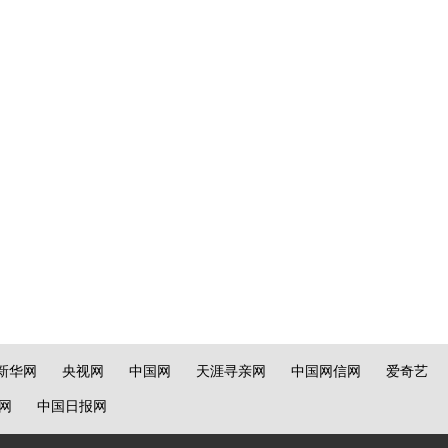
新华网
央视网
中国网
天涯寻亲网
中国网信网
爱奇艺
网
中国日报网