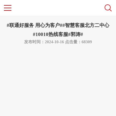
#联通好服务 用心为客户##智慧客服北方二中心
#10010热线客服#郭涛#
发布时间：2024-10-16
点击量：68309