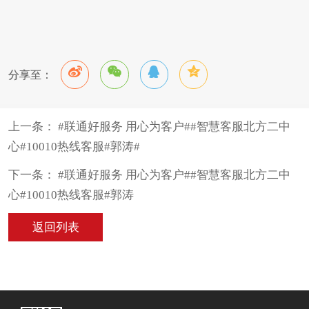
分享至：
上一条： #联通好服务 用心为客户##智慧客服北方二中
心#10010热线客服#郭涛#
下一条： #联通好服务 用心为客户##智慧客服北方二中
心#10010热线客服#郭涛
返回列表