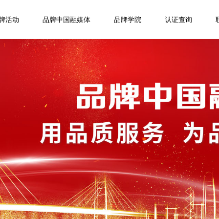
牌活动
品牌中国融媒体
品牌学院
认证查询