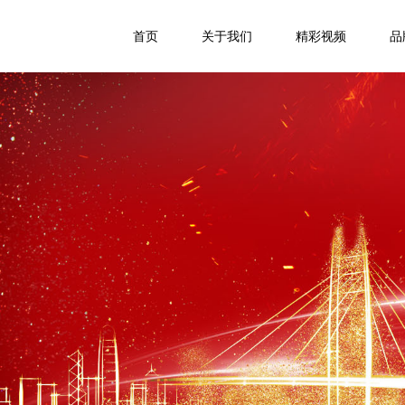
首页
关于我们
精彩视频
品