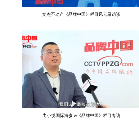
文杰不动产《品牌中国》栏目风云录访谈
尚小悦国际海参 &《品牌中国》栏目专访