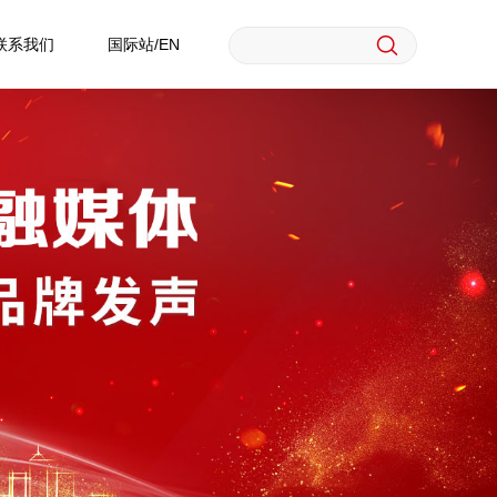
联系我们
国际站/EN