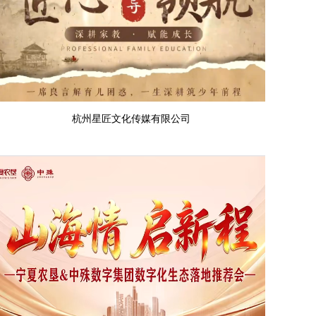
杭州星匠文化传媒有限公司