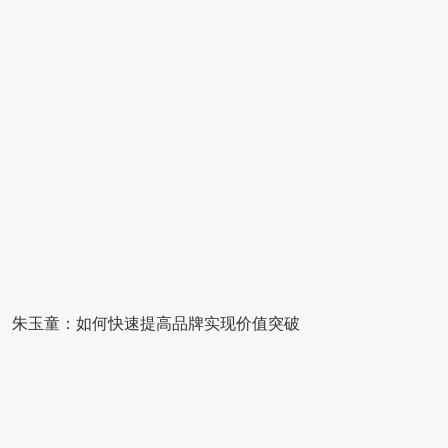
朱玉童：如何快速提高品牌实现价值突破