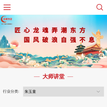
大师讲堂
行业分类: