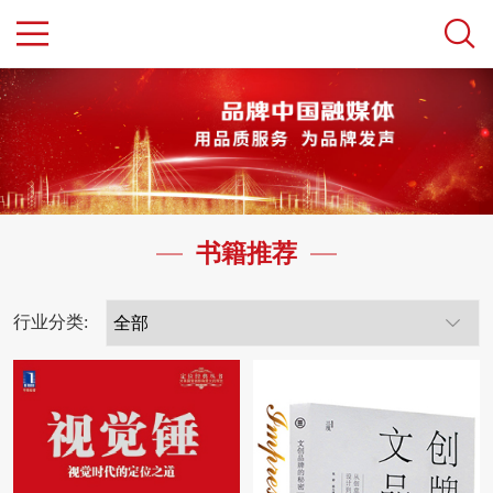
书籍推荐
行业分类: