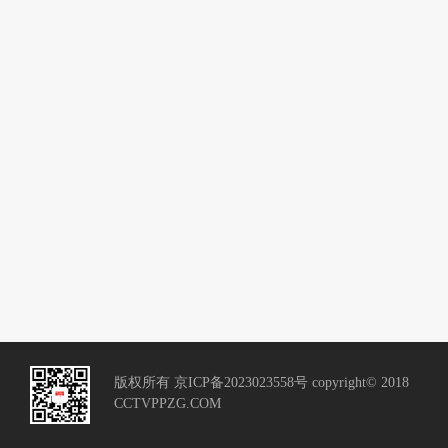
版权所有 京ICP备2023023558号 copyright© 2018
CCTVPPZG.COM