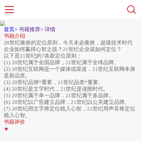
首页>
书籍推荐>
详情
书籍介绍
20世纪奏效的定位原则，今天未必奏效，超级技术时代
企业如何赢得心智之战？21世纪企业该如何定位？
以下是21世纪的7条新定位原则：
(1) 20世纪属于全国品牌，21世纪属于全球品牌。
(2) 20世纪互联网是一个媒体或渠道，21世纪互联网本身
是新品类。
(3) 20世纪品牌*重要，21世纪品类*重要。
(4) 20世纪是文字时代，21世纪是读图时代。
(5) 20世纪属于单一品牌，21世纪属于多品牌。
(6) 20世纪以广告建立品牌，21世纪以公关建立品牌。
(7) 20世纪用文字将定位植入心智，21世纪用声音将定位
植入心智。
书籍评价