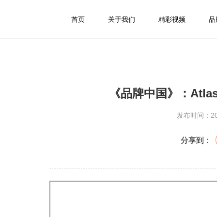
首页
关于我们
精彩视频
品
《品牌中国》：Atl
发布时间：202
分享到：