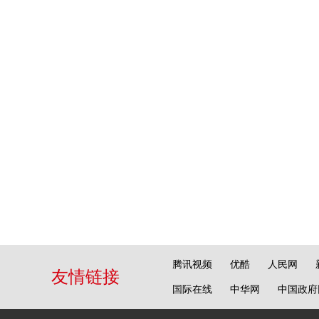
腾讯视频
优酷
人民网
友情链接
国际在线
中华网
中国政府