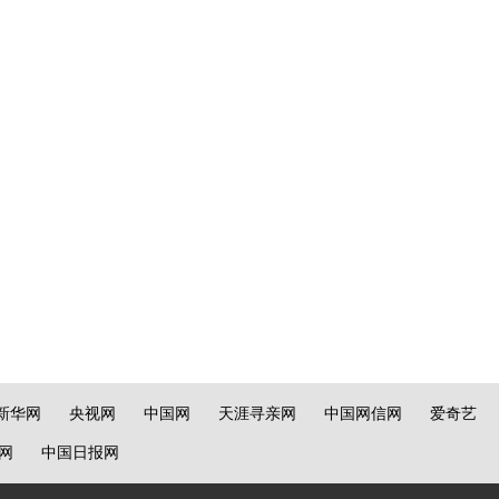
新华网
央视网
中国网
天涯寻亲网
中国网信网
爱奇艺
网
中国日报网