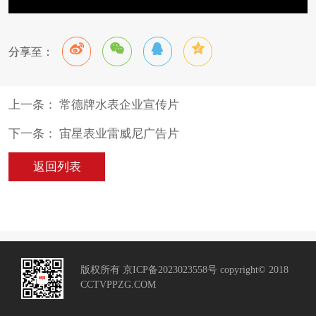
分享至：
上一条： 常德牌水表企业宣传片
下一条： 宙星表业雷威尼广告片
返回列表
版权所有 京ICP备2023023558号 copyright© 2018
CCTVPPZG.COM