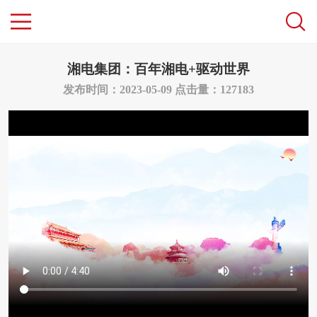
湘电集团：百年湘电+驱动世界
发布时间：2023-05-09
点击量：127183