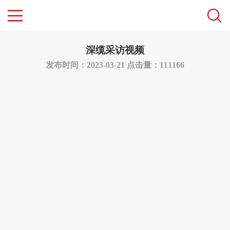
深缆采访视频
发布时间：2023-03-21
点击量：111166