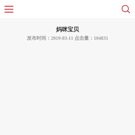
妈咪宝贝
发布时间：2019-03-11
点击量：104831