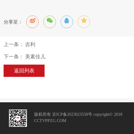
分享至：
上一条： 吉利
下一条： 美素佳儿
返回列表
版权所有 京ICP备2023023558号 copyright© 2018
CCTVPPZG.COM