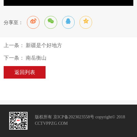
分享至：
上一条： 新疆是个好地方
下一条： 南岳衡山
返回列表
版权所有 京ICP备2023023558号 copyright© 2018
CCTVPPZG.COM