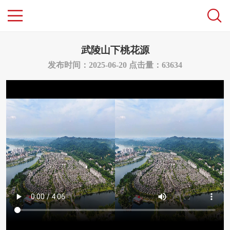
武陵山下桃花源
发布时间：2025-06-20
点击量：63634