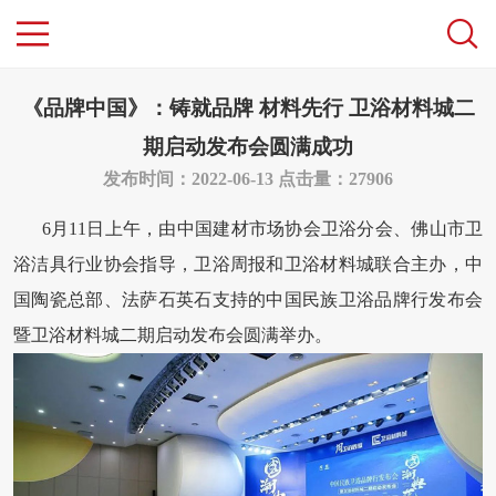
《品牌中国》：铸就品牌 材料先行 卫浴材料城二
期启动发布会圆满成功
发布时间：2022-06-13
点击量：27906
6月11日上午，由中国建材市场协会卫浴分会、佛山市卫
浴洁具行业协会指导，卫浴周报和卫浴材料城联合主办，中
国陶瓷总部、法萨石英石支持的中国民族卫浴品牌行发布会
暨卫浴材料城二期启动发布会圆满举办。