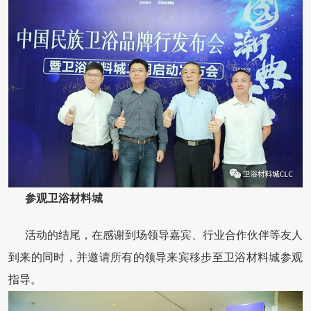
参观卫浴材料城
活动的结尾，在感谢到场领导嘉宾、行业合作伙伴等友人
到来的同时，并邀请所有的领导来宾移步至卫浴材料城参观
指导。