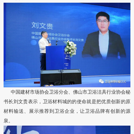
中国建材市场协会卫浴分会、佛山市卫浴洁具行业协会秘
书长刘文贵表示，卫浴材料城的的使命就是把优质创新的原
材料输送、展示推荐到卫浴企业，让卫浴品牌有创新的源
泉。