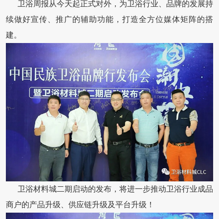
卫浴周报从今天起正式对外，为卫浴行业、品牌的发展持
续做好宣传、推广的辅助功能，打造全方位媒体矩阵的搭
建。
卫浴材料城二期启动的发布，将进一步推动卫浴行业成品
商户的产品升级、供应链升级及平台升级！