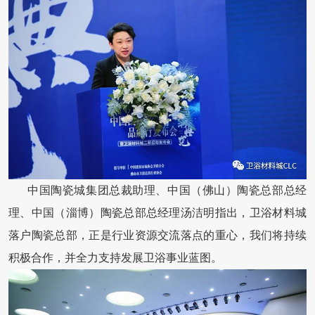
中国陶瓷城集团总裁助理、中国（佛山）陶瓷总部总经
理、中国（淄博）陶瓷总部总经理汤洁明指出，卫浴材料城
落户陶瓷总部，正是行业资源交流落点的重心，我们将持续
积极合作，并全力支持发展卫浴事业蓝图。