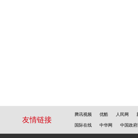
腾讯视频
优酷
人民网
友情链接
国际在线
中华网
中国政府