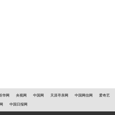
新华网
央视网
中国网
天涯寻亲网
中国网信网
爱奇艺
网
中国日报网