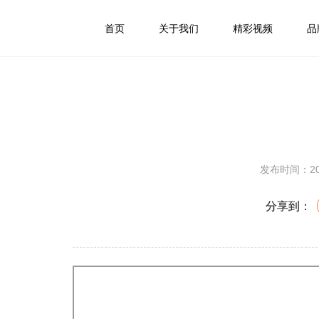
首页
关于我们
精彩视频
品
发布时间：202
分享到：