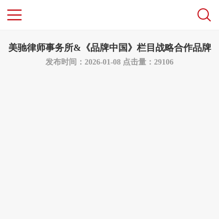
美驰律师事务所&《品牌中国》栏目战略合作品牌
发布时间：2026-01-08
点击量：29106