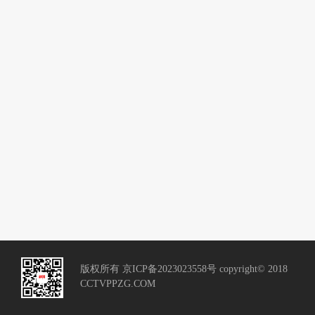
版权所有 京ICP备2023023558号 copyright© 2018
CCTVPPZG.COM