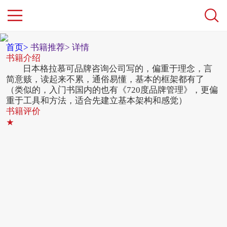
首页>
书籍推荐>
详情
书籍介绍
日本格拉慕可品牌咨询公司写的，偏重于理念，言
简意赅，读起来不累，通俗易懂，基本的框架都有了
（类似的，入门书国内的也有《720度品牌管理》，更偏
重于工具和方法，适合先建立基本架构和感觉）
书籍评价