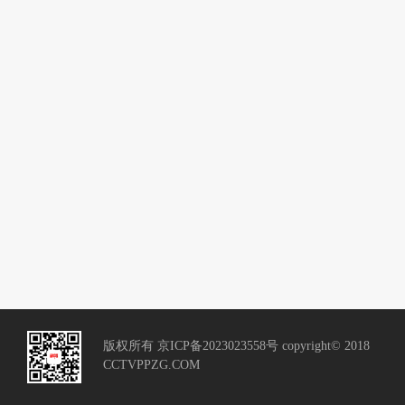
版权所有 京ICP备2023023558号 copyright© 2018
CCTVPPZG.COM