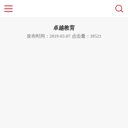
卓越教育
发布时间：2019-03-07
点击量：39521