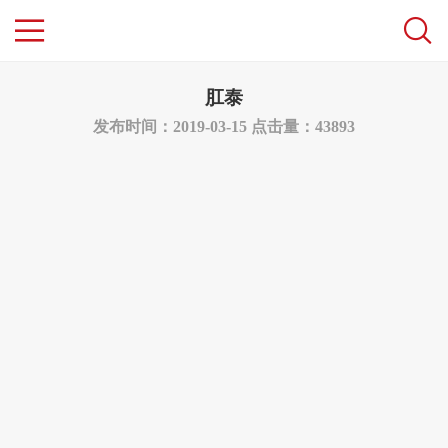
肛泰
发布时间：2019-03-15
点击量：43893