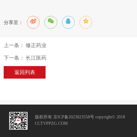
分享至：
上一条： 修正药业
下一条： 长江医药
返回列表
版权所有 京ICP备2023023558号 copyright© 2018
CCTVPPZG.COM