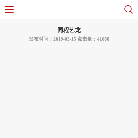
同程艺龙
发布时间：2019-03-15
点击量：41068