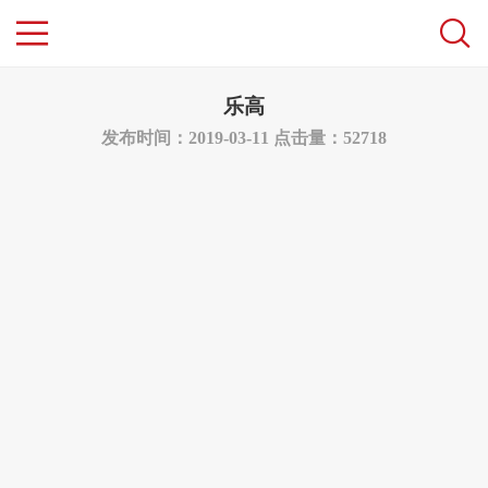
乐高
发布时间：2019-03-11
点击量：52718