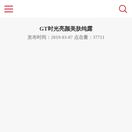
GT时光亮颜美肤纯露
发布时间：2019-03-07
点击量：37711