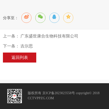
分享至：
上一条： 广东盛世康合生物科技有限公司
下一条： 吉尔思
返回列表
版权所有 京ICP备2023023558号 copyright© 2018
CCTVPPZG.COM