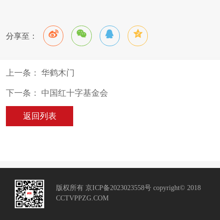
分享至：
上一条： 华鹤木门
下一条： 中国红十字基金会
返回列表
版权所有 京ICP备2023023558号 copyright© 2018
CCTVPPZG.COM