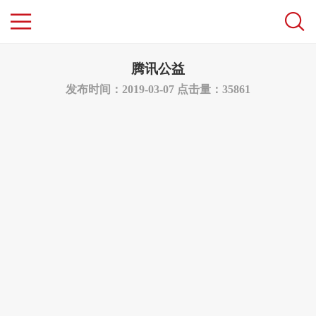
腾讯公益
发布时间：2019-03-07
点击量：35861