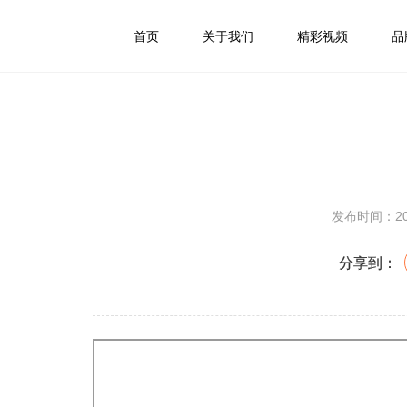
首页
关于我们
精彩视频
品
发布时间：201
分享到：