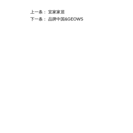
上一条： 宜家家居
下一条： 品牌中国&GEOWS