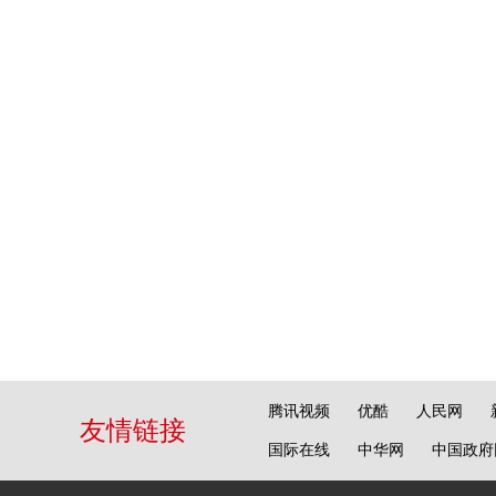
腾讯视频
优酷
人民网
友情链接
国际在线
中华网
中国政府