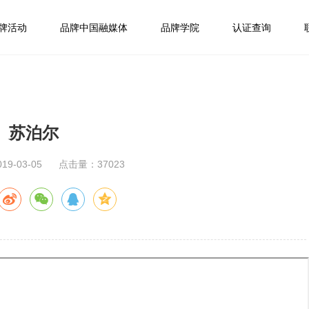
牌活动
品牌中国融媒体
品牌学院
认证查询
苏泊尔
9-03-05
点击量：37023