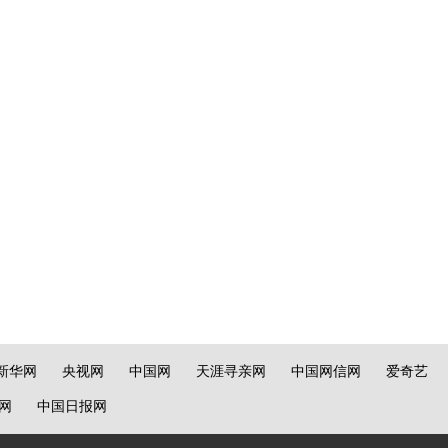
新华网
央视网
中国网
天涯寻亲网
中国网信网
爱奇艺
网
中国日报网